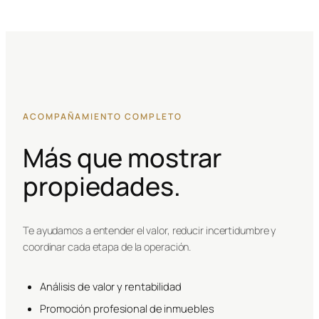
ACOMPAÑAMIENTO COMPLETO
Más que mostrar
propiedades.
Te ayudamos a entender el valor, reducir incertidumbre y
coordinar cada etapa de la operación.
Análisis de valor y rentabilidad
Promoción profesional de inmuebles