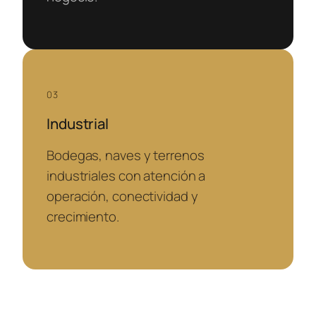
03
Industrial
Bodegas, naves y terrenos
industriales con atención a
operación, conectividad y
crecimiento.