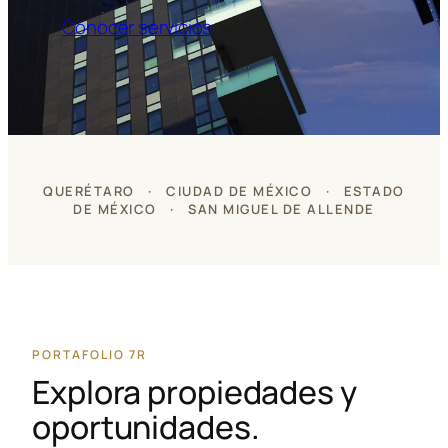
Conocer servicios
QUERÉTARO · CIUDAD DE MÉXICO · ESTADO
DE MÉXICO · SAN MIGUEL DE ALLENDE
PORTAFOLIO 7R
Explora propiedades y
oportunidades.