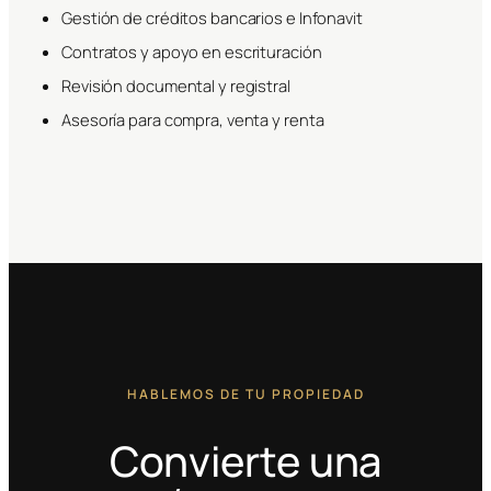
Gestión de créditos bancarios e Infonavit
Contratos y apoyo en escrituración
Revisión documental y registral
Asesoría para compra, venta y renta
HABLEMOS DE TU PROPIEDAD
Convierte una