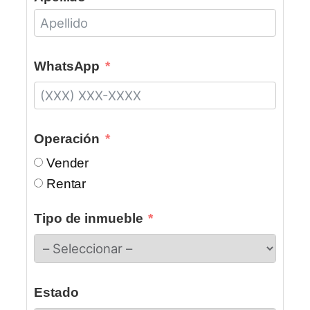
WhatsApp
Operación
Vender
Rentar
Tipo de inmueble
Estado