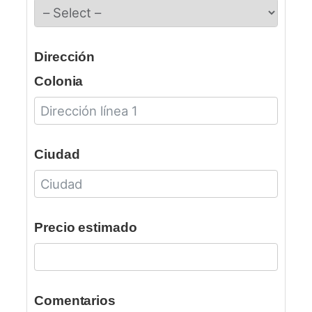
Dirección
Colonia
Ciudad
Precio estimado
Comentarios